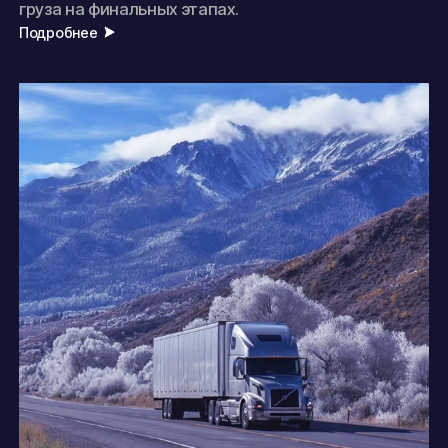
груза на финальных этапах.
Подробнее