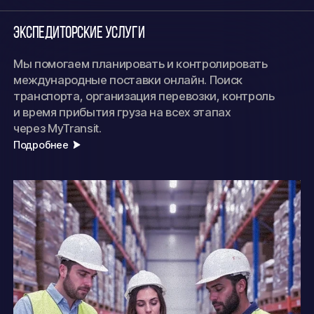
Экспедиторские услуги
Мы помогаем планировать и контролировать
международные поставки онлайн. Поиск
транспорта, организация перевозки, контроль
и время прибытия груза на всех этапах
через MyTransit.
Подробнее