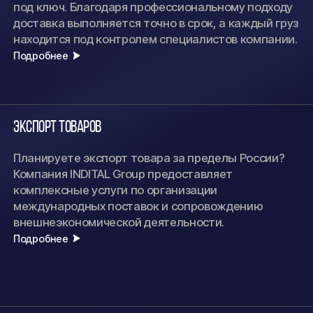
под ключ. Благодаря профессиональному подходу
доставка выполняется точно в срок, а каждый груз
находится под контролем специалистов компании.
Подробнее
Экспорт товаров
Планируете экспорт товара за пределы России?
Компания INDITAL Group предоставляет
комплексные услуги по организации
международных поставок и сопровождению
внешнеэкономической деятельности.
Подробнее