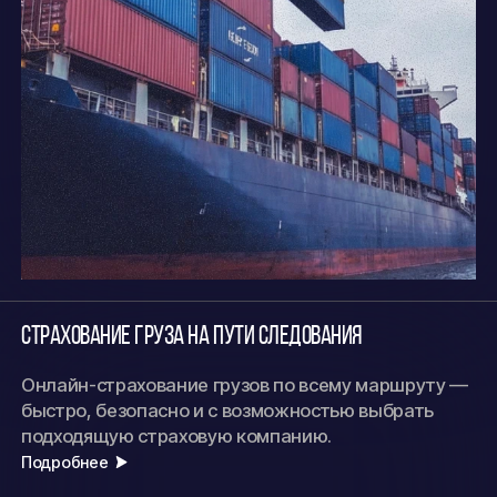
Страхование груза на пути следования
Онлайн-страхование грузов по всему маршруту —
быстро, безопасно и с возможностью выбрать
подходящую страховую компанию.
Подробнее