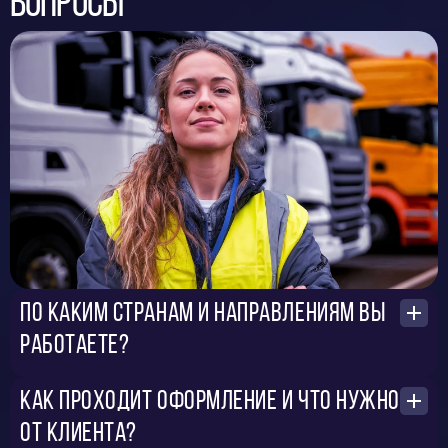
вопросы
По каким странам и направлениям вы
работаете?
Как проходит оформление и что нужно
от клиента?