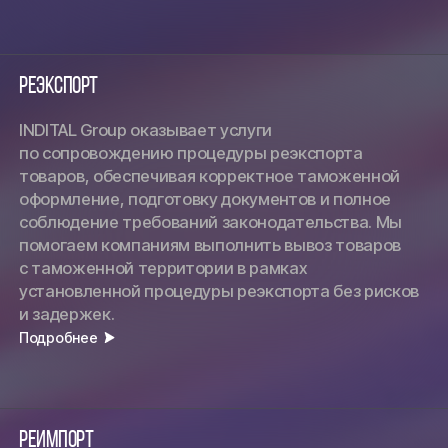
Реэкспорт
INDITAL Group оказывает услуги
по сопровождению процедуры реэкспорта
товаров, обеспечивая корректное таможенной
оформление, подготовку документов и полное
соблюдение требований законодательства. Мы
помогаем компаниям выполнить вывоз товаров
с таможенной территории в рамках
установленной процедуры реэкспорта без рисков
и задержек.
Подробнее
Реимпорт