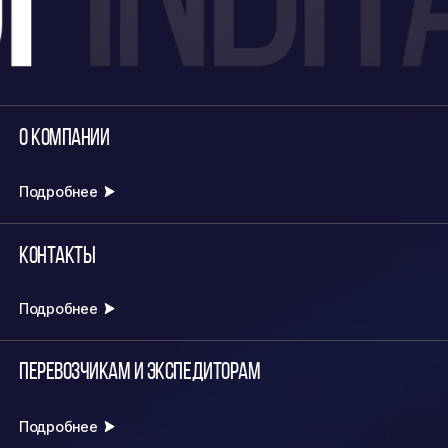
О компании
Подробнее
Контакты
Подробнее
Перевозчикам и экспедиторам
Подробнее