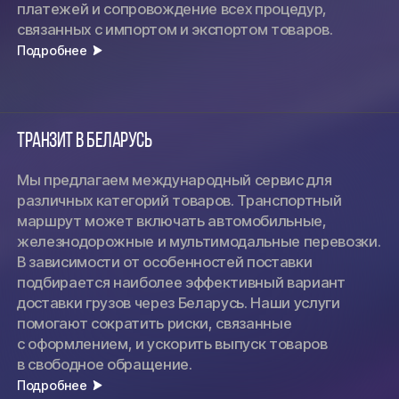
платежей и сопровождение всех процедур,
связанных с импортом и экспортом товаров.
Подробнее
Транзит в Беларусь
Мы предлагаем международный сервис для
различных категорий товаров. Транспортный
маршрут может включать автомобильные,
железнодорожные и мультимодальные перевозки.
В зависимости от особенностей поставки
подбирается наиболее эффективный вариант
доставки грузов через Беларусь. Наши услуги
помогают сократить риски, связанные
с оформлением, и ускорить выпуск товаров
в свободное обращение.
Подробнее