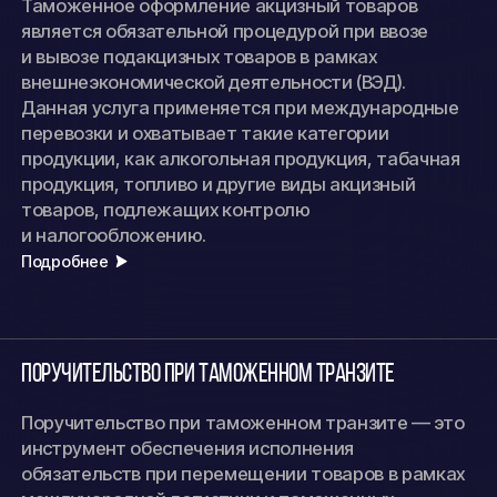
Таможенное оформление акцизный товаров
является обязательной процедурой при ввозе
и вывозе подакцизных товаров в рамках
внешнеэкономической деятельности (ВЭД).
Данная услуга применяется при международные
перевозки и охватывает такие категории
продукции, как алкогольная продукция, табачная
продукция, топливо и другие виды акцизный
товаров, подлежащих контролю
и налогообложению.
Подробнее
Поручительство при таможенном транзите
Поручительство при таможенном транзите — это
инструмент обеспечения исполнения
обязательств при перемещении товаров в рамках