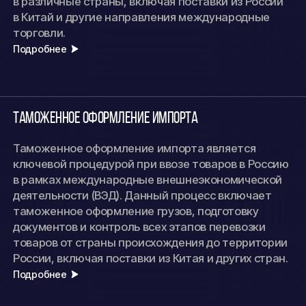
в различные страны, включая поставки из России
в Китай и другие направления международные
торговли.
Подробнее
Таможенное оформление импорта
Таможенное оформление импорта является
ключевой процедурой при ввозе товаров в Россию
в рамках международные внешнеэкономической
деятельности (ВЭД). Данный процесс включает
таможенное оформление грузов, подготовку
документов и контроль всех этапов перевозки
товаров от страны происхождения до территории
России, включая поставки из Китая и других стран.
Подробнее