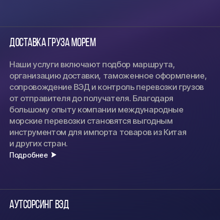
Доставка груза морем
Наши услуги включают подбор маршрута,
организацию доставки, таможенное оформление,
сопровождение ВЭД и контроль перевозки грузов
от отправителя до получателя. Благодаря
большому опыту компании международные
морские перевозки становятся выгодным
инструментом для импорта товаров из Китая
и других стран.
Подробнее
Аутсорсинг ВЭД