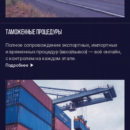
Таможенные процедуры
Полное сопровождение экспортных, импортных
и временных процедур (ввоз/вывоз) — всё онлайн,
с контролем на каждом этапе.
Подробнее