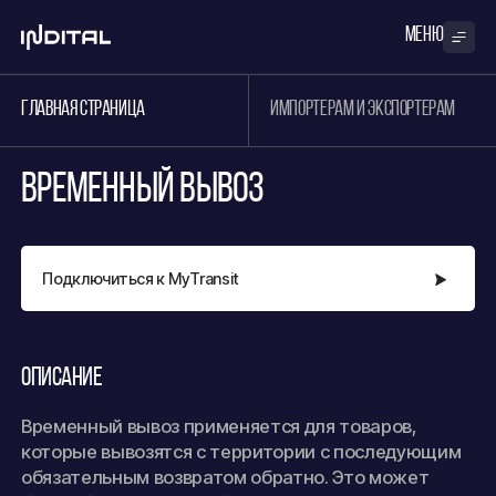
меню
ГЛАВНАЯ СТРАНИЦА
ИМПОРТЕРАМ И ЭКСПОРТЕРАМ
Временный вывоз
Подключиться к MyTransit
Описание
Временный вывоз применяется для товаров,
которые вывозятся с территории с последующим
обязательным возвратом обратно. Это может