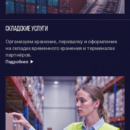
Складские услуги
Организуем хранение, перевалку и оформление
на складах временного хранения и терминалах
партнёров.
Подробнее