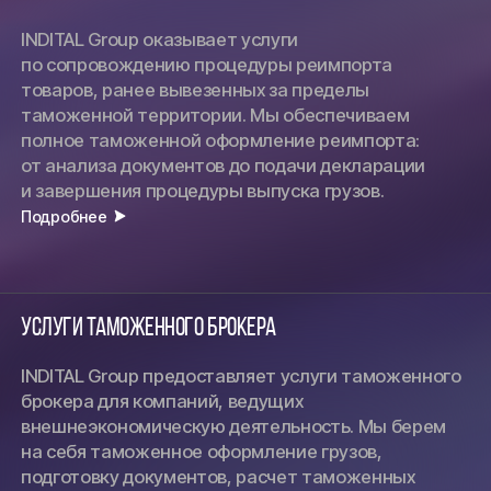
INDITAL Group оказывает услуги
по сопровождению процедуры реимпорта
товаров, ранее вывезенных за пределы
таможенной территории. Мы обеспечиваем
полное таможенной оформление реимпорта:
от анализа документов до подачи декларации
и завершения процедуры выпуска грузов.
Подробнее
Услуги таможенного брокера
INDITAL Group предоставляет услуги таможенного
брокера для компаний, ведущих
внешнеэкономическую деятельность. Мы берем
на себя таможенное оформление грузов,
подготовку документов, расчет таможенных