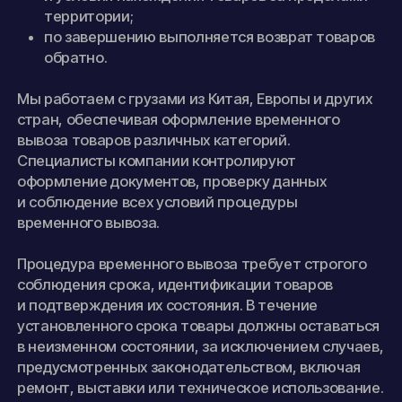
территории;
по завершению выполняется возврат товаров
обратно.
Мы работаем с грузами из Китая, Европы и других
стран, обеспечивая оформление временного
вывоза товаров различных категорий.
Специалисты компании контролируют
оформление документов, проверку данных
и соблюдение всех условий процедуры
временного вывоза.
Процедура временного вывоза требует строгого
соблюдения срока, идентификации товаров
и подтверждения их состояния. В течение
установленного срока товары должны оставаться
в неизменном состоянии, за исключением случаев,
предусмотренных законодательством, включая
ремонт, выставки или техническое использование.