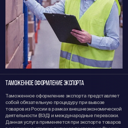
Таможенное оформление экспорта
Таможенное оформление экспорта представляет
собой обязательную процедуру при вывозе
товаров из России в рамках внешнеэкономической
деятельности (ВЭД) и международные перевозки.
Данная услуга применяется при экспорте товаров