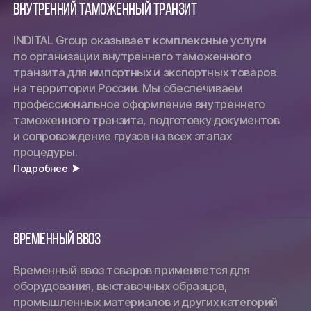
Внутренний таможенный транзит
INDITAL Group оказывает комплексные услуги
по организации внутреннего таможенного
транзита для импортных и экспортных товаров
на территории России. Мы обеспечиваем
профессиональное оформление внутреннего
таможенного транзита, подготовку документов
и сопровождение грузов на всех этапах
процедуры.
Подробнее
Временный ввоз
Временный ввоз товаров применяется для
оборудования, выставочных образцов,
промышленных материалов и других категорий