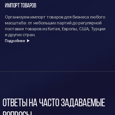
Импорт товаров
Организуем импорт товаров для бизнеса любого
масштаба: от небольших партий до регулярной
поставки товаров из Китая, Европы, США, Турции
и других стран.
Подробнее
Ответы на часто задаваемые