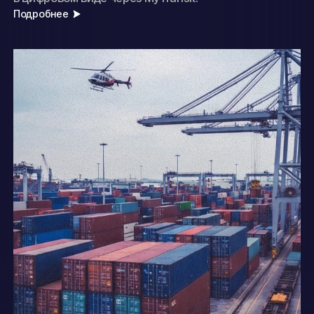
Подробнее