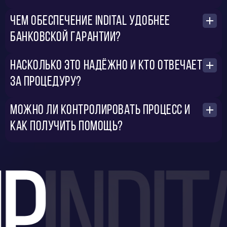
Чем обеспечение INDITAL удобнее
банковской гарантии?
Насколько это надёжно и кто отвечает
за процедуру?
Можно ли контролировать процесс и
как получить помощь?