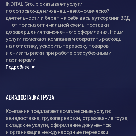
INDITAL Group оказывает услуги
по сопровождению внешнеэкономической
деятельности и берет на себя весь аутсорсинг ВЭД
— от поиска оптимальной схемы поставки
до завершения таможенного оформления. Наши
услуги помогают компаниям сократить расходы
на логистику, ускорить перевозку товаров
и снизить риски при работе с зарубежными
партнёрами.
Подробнее
Авиадоставка груза
Компания предлагает комплексные услуги:
авиадоставка, грузоперевозки, страхование груза,
складские услуги, оформление документов
и организация международные перевозки