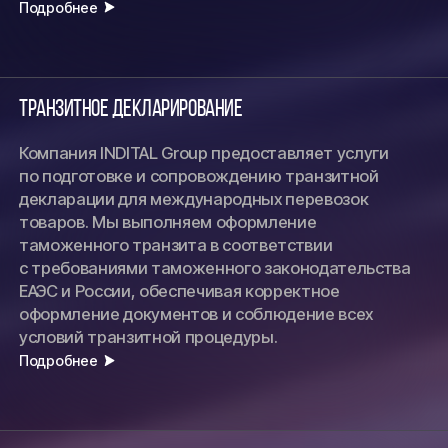
Подробнее
Транзитное декларирование
Компания INDITAL Group предоставляет услуги
по подготовке и сопровождению транзитной
декларации для международных перевозок
товаров. Мы выполняем оформление
таможенного транзита в соответствии
с требованиями таможенного законодательства
ЕАЭС и России, обеспечивая корректное
оформление документов и соблюдение всех
условий транзитной процедуры.
Подробнее